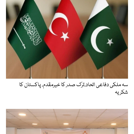
سہ ملکی دفاعی اتحاد،ترک صدر کا خیرمقدم، پاکستان کا
شکریہ