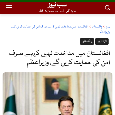
سب نیوز
سب کی خبر ... سب پہ نظر
ہوم
پاکستان
افغانستان میں مداخلت نہیں کررہے صرف امن کی حمایت کریں گے،
وزیراعظم
تازہ ترین
پاکستان
افغانستان میں مداخلت نہیں کررہے صرف
امن کی حمایت کریں گے، وزیراعظم