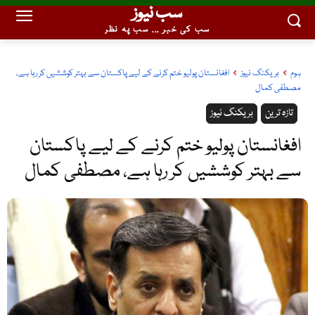
سب نیوز
سب کی خبر ... سب پہ نظر
ہوم
بریکنگ نیوز
افغانستان پولیو ختم کرنے کے لیے پاکستان سے بہتر کوششیں کر رہا ہے،
مصطفی کمال
تازہ ترین
بریکنگ نیوز
افغانستان پولیو ختم کرنے کے لیے پاکستان
سے بہتر کوششیں کر رہا ہے، مصطفی کمال