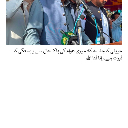
حویلی کا جلسہ کشمیری عوام کی پاکستان سے وابستگی کا
ثبوت ہے، رانا ثنا اللہ