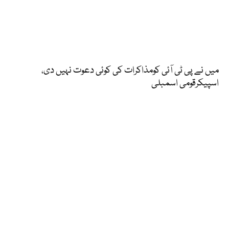
میں نے پی ٹی آئی کومذاکرات کی کوئی دعوت نہیں دی،
اسپیکرقومی اسمبلی