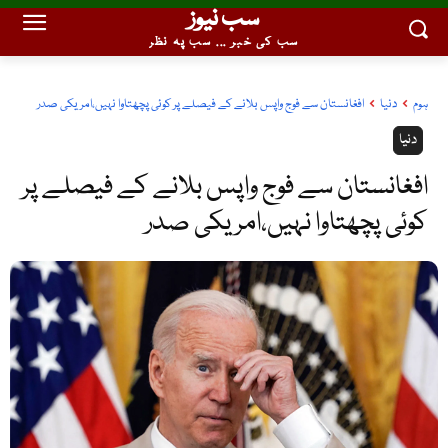
سب نیوز
سب کی خبر ... سب پہ نظر
ہوم
دنیا
افغانستان سے فوج واپس بلانے کے فیصلے پر کوئی پچھتاوا نہیں،امریکی صدر
دنیا
افغانستان سے فوج واپس بلانے کے فیصلے پر
کوئی پچھتاوا نہیں،امریکی صدر