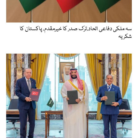
سہ ملکی دفاعی اتحاد،ترک صدر کا خیرمقدم، پاکستان کا
شکریہ