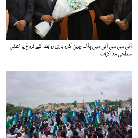
آئی سی سی آئی میں پاک چین کاروباری روابط کے فروغ پر اعلی
سطحی مذاکرات