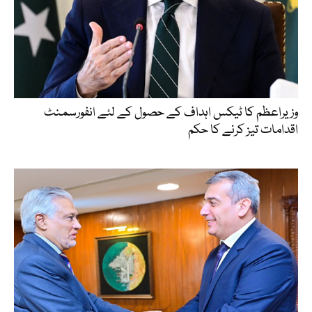
وزیراعظم کا ٹیکس اہداف کے حصول کے لئے انفورسمنٹ
اقدامات تیز کرنے کا حکم