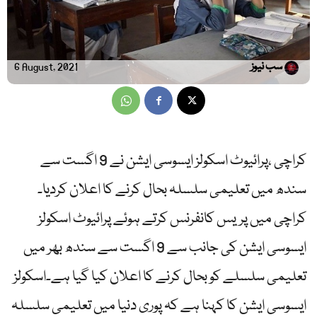
سب نیوز
6 August, 2021
کراچی ،پرائیوٹ اسکولز ایسوسی ایشن نے 9 اگست سے
سندھ میں تعلیمی سلسلہ بحال کرنے کا اعلان کردیا۔
کراچی میں پریس کانفرنس کرتے ہوئے پرائیوٹ اسکولز
ایسوسی ایشن کی جانب سے 9 اگست سے سندھ بھر میں
تعلیمی سلسلے کو بحال کرنے کا اعلان کیا گیا ہے۔اسکولز
ایسوسی ایشن کا کہنا ہے کہ پوری دنیا میں تعلیمی سلسلہ