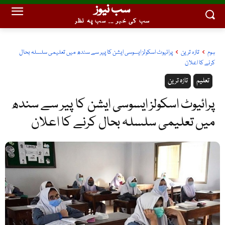
سب نیوز
سب کی خبر ... سب پہ نظر
ہوم
تازہ ترین
پرائیوٹ اسکولز ایسوسی ایشن کا پیر سے سندھ میں تعلیمی سلسلہ بحال
کرنے کا اعلان
تعلیم
تازہ ترین
پرائیوٹ اسکولز ایسوسی ایشن کا پیر سے سندھ
میں تعلیمی سلسلہ بحال کرنے کا اعلان