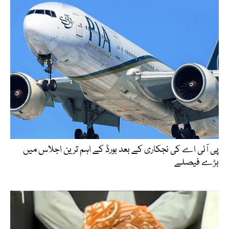
پی آئی اے کی نجکاری کے بعد بورڈ کے اہم ترین اجلاس میں
بڑے فیصلے