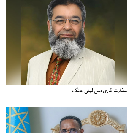
سفارت کاری میں لپٹی جنگ