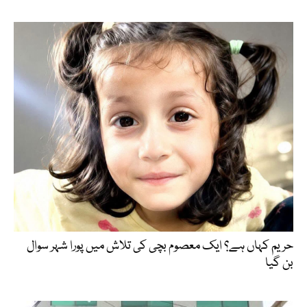
حریم کہاں ہے؟ ایک معصوم بچی کی تلاش میں پورا شہر سوال
بن گیا