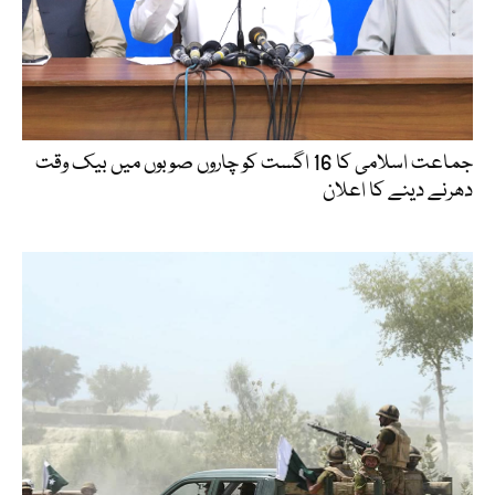
جماعت اسلامی کا 16 اگست کو چاروں صوبوں میں بیک وقت
دھرنے دینے کا اعلان