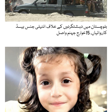
بلوچستان میں دہشتگردوں کے خلاف انٹیلی جنس بیسڈ
کارروائیاں، 15خوارج جہنم واصل