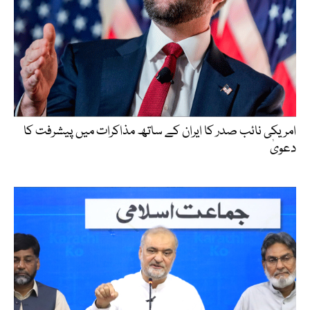
امریکی نائب صدر کا ایران کے ساتھ مذاکرات میں پیشرفت کا
دعویٰ