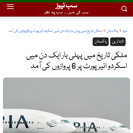
سب نیوز
سب کی خبر ... سب پہ نظر
ہوم
پاکستان
ملکی تاریخ میں پہلی بار ایک دن میں اسکردو ائیرپورٹ پر 6 پروازوں کی آمد
تازہ ترین
پاکستان
ملکی تاریخ میں پہلی بار ایک دن میں
اسکردو ائیرپورٹ پر 6 پروازوں کی آمد