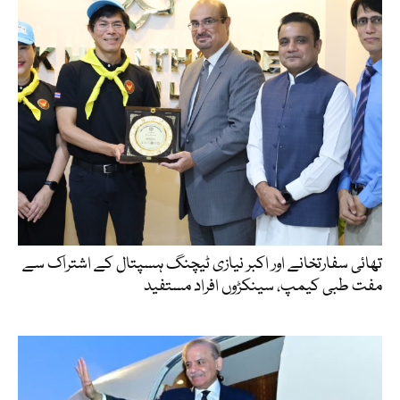
تھائی سفارتخانے اور اکبر نیازی ٹیچنگ ہسپتال کے اشتراک سے
مفت طبی کیمپ، سینکڑوں افراد مستفید