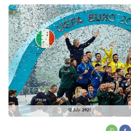
12 July, 2021