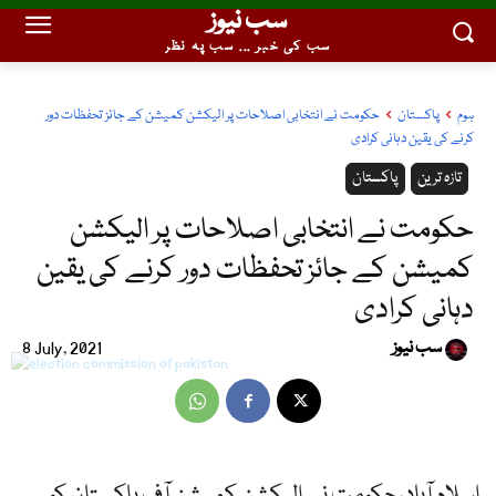
سب نیوز
سب کی خبر ... سب پہ نظر
ہوم
پاکستان
حکومت نے انتخابی اصلاحات پر الیکشن کمیشن کے جائز تحفظات دور
کرنے کی یقین دہانی کرادی
تازہ ترین
پاکستان
حکومت نے انتخابی اصلاحات پر الیکشن
کمیشن کے جائز تحفظات دور کرنے کی یقین
دہانی کرادی
سب نیوز
8 July, 2021