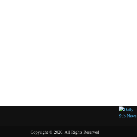
Copyright © 2026, All Rights Reserved