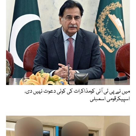
میں نے پی ٹی آئی کومذاکرات کی کوئی دعوت نہیں دی،
اسپیکرقومی اسمبلی