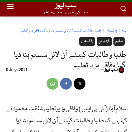
سب نیوز
سب کی خبر ... سب پہ نظر
ہوم
پاکستان
طلبا و طالبات کیلئے آن لائن سسٹم بنا دیا گیا،وفاقی وزیر تعلیم
تعلیم
تازہ ترین
پاکستان
طلبا و طالبات کیلئے آن لائن سسٹم بنا دیا
گیا،وفاقی وزیر تعلیم
سب نیوز
6 July, 2021
اسلام آباد(آئی پی ایس ) وفاقی وزیر تعلیم شفقت محمود نے
کہا ہے کہ طلبا و طالبات کیلئے آن لائن سسٹم بنا دیا