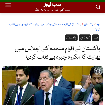
سب نیوز
سب کی خبر ... سب پہ نظر
ہوم
پاکستان
پاکستان نے اقوام متحدہ کے اجلاس میں بھارت کا مکروہ چہرہ بے نقاب
کردیا
دنیا
تازہ ترین
پاکستان
پاکستان نے اقوام متحدہ کے اجلاس میں
بھارت کا مکروہ چہرہ بے نقاب کردیا