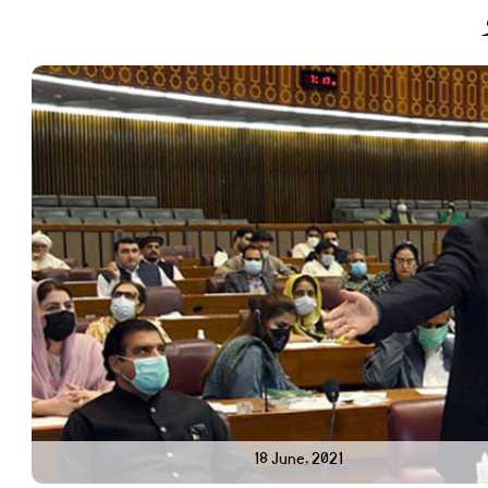
18 June, 2021