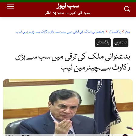
سب نیوز
سب کی خبر ... سب پہ نظر
ہوم
پاکستان
بدعنوانی ملک کی ترقی میں سب سے بڑی رکاوٹ ہے،چیئرمین نیب
تازہ ترین
پاکستان
بدعنوانی ملک کی ترقی میں سب سے بڑی
رکاوٹ ہے،چیئرمین نیب