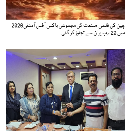
چین کی فلمی صنعت کی مجموعی باکس آفس آمدنی2026
میں 20 ارب یوآن سے تجاوز کر گئی