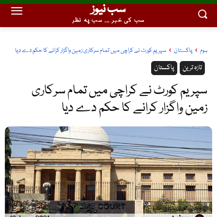
سب نیوز
سب کی خبر ... سب پہ نظر
ہوم
پاکستان
سپریم کورٹ نے کراچی میں تمام سرکاری زمین واگزار کرانے کا حکم دے دیا
تازہ ترین
پاکستان
سپریم کورٹ نے کراچی میں تمام سرکاری
زمین واگزار کرانے کا حکم دے دیا