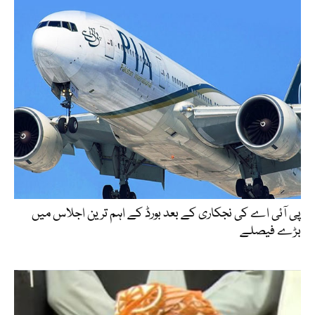
پی آئی اے کی نجکاری کے بعد بورڈ کے اہم ترین اجلاس میں
بڑے فیصلے