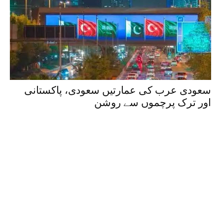
سعودی عرب کی عمارتیں سعودی، پاکستانی
اور ترک پرچموں سے روشن