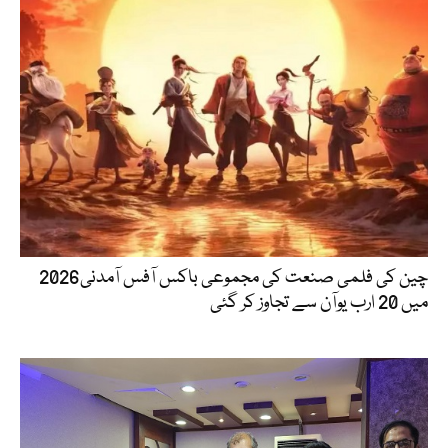
چین کی فلمی صنعت کی مجموعی باکس آفس آمدنی2026
میں 20 ارب یوآن سے تجاوز کر گئی