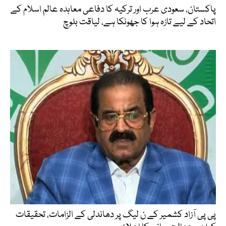
پاکستان، سعودی عرب اور ترکیہ کا دفاعی معاہدہ عالم اسلام کے
اتحاد کے لیے تازہ ہوا کا جھونکا ہے، لیاقت بلوچ
پی پی آزاد کشمیر کے ن لیگ پر دھاندلی کے الزامات، تحقیقات