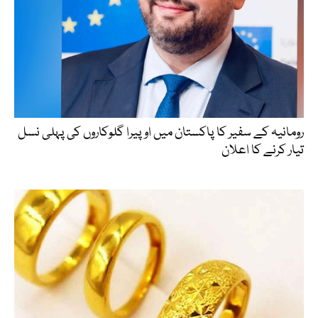
رومانیہ کے سفیر کا پاکستان میں اوپیرا گلوکاروں کی پہلی نسل
تیار کرنے کا اعلان