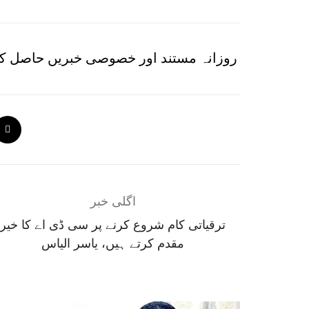
روزانہ مستند اور خصوصی خبریں حاصل کر
اگلی خبر
ترقیاتی کام شروع کرنے پر سی ڈی اے کا خیر
مقدم کرتے ہیں، یاسر الیاس