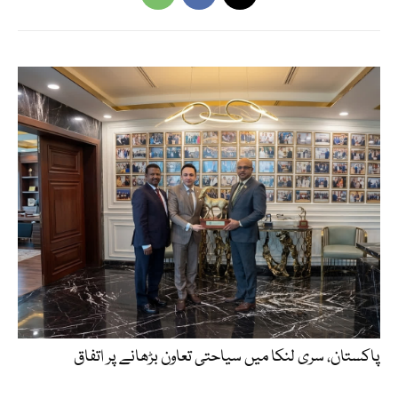
پاکستان، سری لنکا میں سیاحتی تعاون بڑھانے پر اتفاق