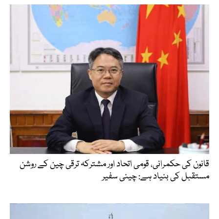
قانون کی حکمرانی، قومی اتحاد اور مشترکہ ترقی چین کے روشن
مستقبل کی بنیاد ہے: چینی سفیر