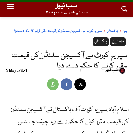
سب نیوز
سب کی خبر ... سب پہ نظر
ہوم
پاکستان
سپریم کورٹ نے آکسیجن سلنڈرز کی قیمت مقرر کرنے کا حکم دے دیا
تازہ ترین
پاکستان
سپریم کورٹ نے آکسیجن سلنڈرز کی قیمت
مقرر کرنے کا حکم دے دیا
سب نیوز
5 May, 2021
اسلام آباد،سپریم کورٹ آف پاکستان نے آکسیجن سلنڈرز
کی قیمت مقرر کرنے کا حکم دے دیا۔چیف جسٹس