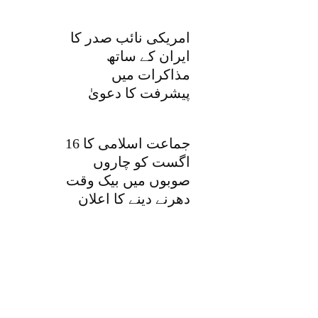
امریکی نائب صدر کا
ایران کے ساتھ
مذاکرات میں
پیشرفت کا دعویٰ
جماعت اسلامی کا 16
اگست کو چاروں
صوبوں میں بیک وقت
دھرنے دینے کا اعلان