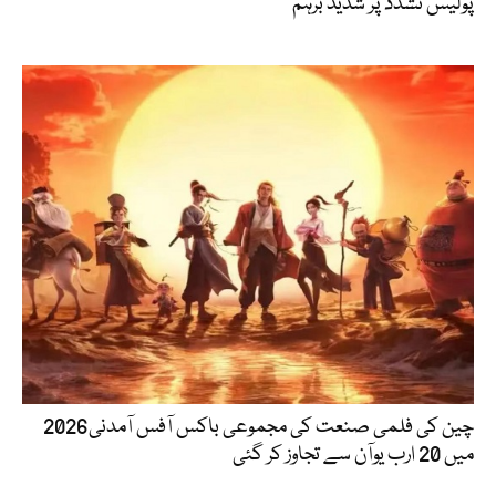
پولیس تشدد پر شدید برہم
چین کی فلمی صنعت کی مجموعی باکس آفس آمدنی2026
میں 20 ارب یوآن سے تجاوز کر گئی