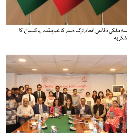
سہ ملکی دفاعی اتحاد،ترک صدر کا خیرمقدم، پاکستان کا
شکریہ