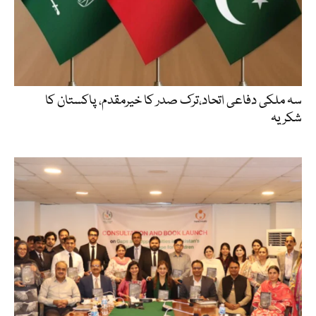
سہ ملکی دفاعی اتحاد،ترک صدر کا خیرمقدم، پاکستان کا
شکریہ