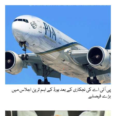
پی آئی اے کی نجکاری کے بعد بورڈ کے اہم ترین اجلاس میں
بڑے فیصلے