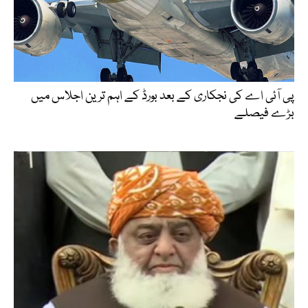
پی آئی اے کی نجکاری کے بعد بورڈ کے اہم ترین اجلاس میں
بڑے فیصلے