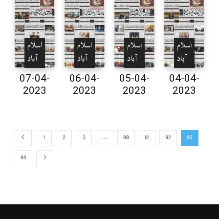
اسلام
اسلام
اسلام
اسلام
آباد
آباد
آباد
آباد
07-04-
06-04-
05-04-
04-04-
2023
2023
2023
2023
1
2
3
…
90
91
92
93
94