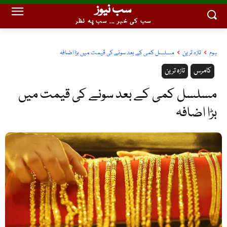
سب نیوز
سب کی خبر ... سب پہ نظر
ہوم
تازہ ترین
مسلسل کمی کے بعد سونے کی قیمت میں بڑا اضافہ
کامرس
تازہ ترین
مسلسل کمی کے بعد سونے کی قیمت میں
بڑا اضافہ