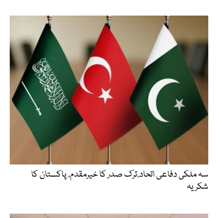
سہ ملکی دفاعی اتحاد،ترک صدر کا خیرمقدم، پاکستان کا
شکریہ