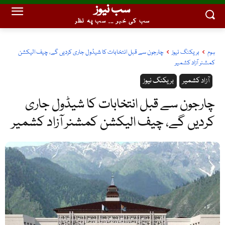
سب نیوز
سب کی خبر ... سب پہ نظر
ہوم
بریکنگ نیوز
چارجون سے قبل انتخابات کا شیڈول جاری کردیں گے، چیف الیکشن
کمشنر آزاد کشمیر
آزاد کشمیر
بریکنگ نیوز
چارجون سے قبل انتخابات کا شیڈول جاری
کردیں گے، چیف الیکشن کمشنر آزاد کشمیر