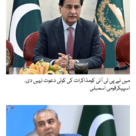
میں نے پی ٹی آئی کومذاکرات کی کوئی دعوت نہیں دی،
اسپیکرقومی اسمبلی