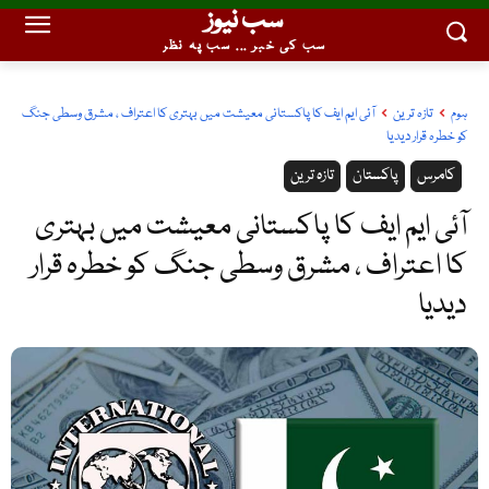
سب نیوز
سب کی خبر ... سب پہ نظر
ہوم
تازہ ترین
آئی ایم ایف کا پاکستانی معیشت میں بہتری کا اعتراف ، مشرق وسطی جنگ
کو خطرہ قرار دیدیا
کامرس
پاکستان
تازہ ترین
آئی ایم ایف کا پاکستانی معیشت میں بہتری
کا اعتراف ، مشرق وسطی جنگ کو خطرہ قرار
دیدیا