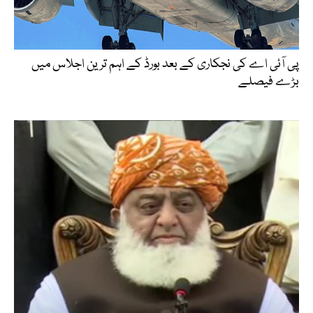
پی آئی اے کی نجکاری کے بعد بورڈ کے اہم ترین اجلاس میں
بڑے فیصلے