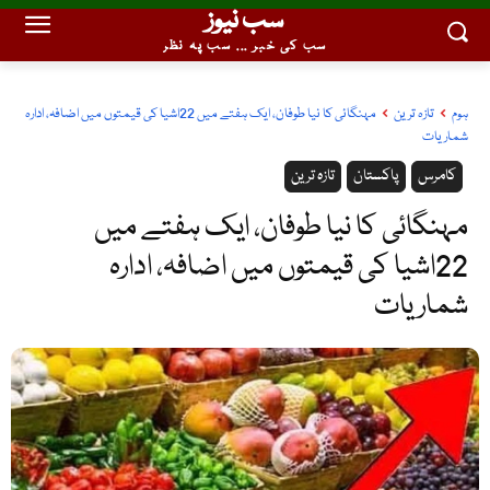
سب نیوز
سب کی خبر ... سب پہ نظر
ہوم
تازہ ترین
مہنگائی کا نیا طوفان، ایک ہفتے میں 22اشیا کی قیمتوں میں اضافہ، ادارہ
شماریات
کامرس
پاکستان
تازہ ترین
مہنگائی کا نیا طوفان، ایک ہفتے میں
22اشیا کی قیمتوں میں اضافہ، ادارہ
شماریات