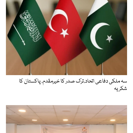
سہ ملکی دفاعی اتحاد،ترک صدر کا خیرمقدم، پاکستان کا
شکریہ