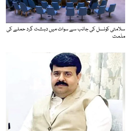
سلامتی کونسل کی جانب سے سوات میں دہشت گرد حملے کی
مذمت