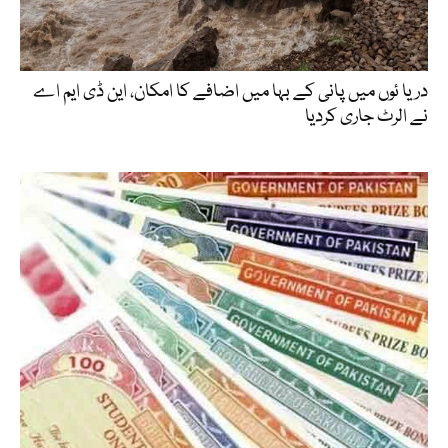
دریا ئوں میں پانی کے بہا میں اضافے کا امکان، این ڈی ایم اے
نے الرٹ جاری کردیا