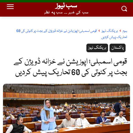
سب نیوز
سب کی خبر ... سب پہ نظر
ہوم
بریکنگ نیوز
قومی اسمبلی؛ اپوزیشن نے خزانہ ڈویژن کے بجٹ پر کٹوتی کی 60
تحاریک پیش کردیں
پاکستان
بریکنگ نیوز
قومی اسمبلی؛ اپوزیشن نے خزانہ ڈویژن کے
بجٹ پر کٹوتی کی 60 تحاریک پیش کردیں