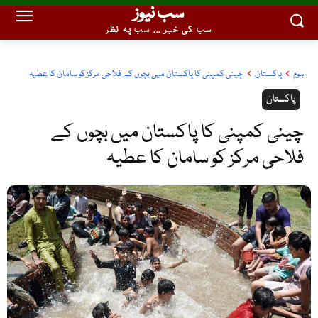
سب نیوز
سب کی خبر ... سب پہ نظر
ہوم
پاکستان
چینی کمپنی کا پاکستان میں بچوں کے فلاحی مرکز کو سامان کا عطیہ
پاکستان
چینی کمپنی کا پاکستان میں بچوں کے
فلاحی مرکز کو سامان کا عطیہ