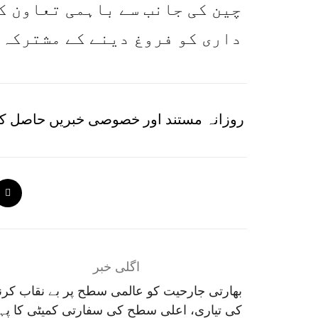
چین کی جانب سے باہمی تعاون ک
داری کو فروغ دینے کے مشترکہ 
روزانہ مستند اور خصوصی خبریں حاصل کر
اگلی خبر
بھارتی جارحیت کو عالمی سطح پر بے نقاب کرن
کی تیاری، اعلی سطح کی سفارتی کمیٹی کا پہل