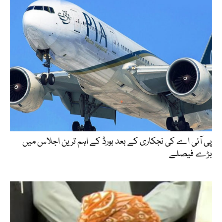
پی آئی اے کی نجکاری کے بعد بورڈ کے اہم ترین اجلاس میں
بڑے فیصلے