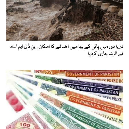
دریا ئوں میں پانی کے بہا میں اضافے کا امکان، این ڈی ایم اے
نے الرٹ جاری کردیا