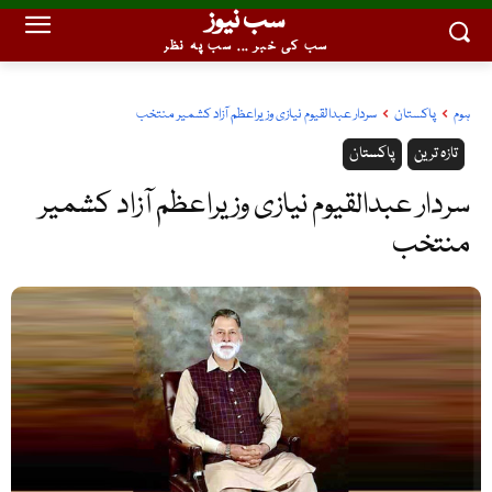
سب نیوز
سب کی خبر ... سب پہ نظر
ہوم
پاکستان
سردار عبدالقیوم نیازی وزیراعظم آزاد کشمیر منتخب
تازہ ترین
پاکستان
سردار عبدالقیوم نیازی وزیراعظم آزاد کشمیر
منتخب