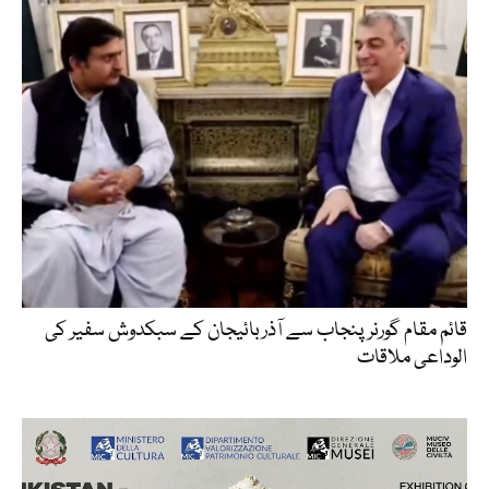
قائم مقام گورنر پنجاب سے آذربائیجان کے سبکدوش سفیر کی
الوداعی ملاقات